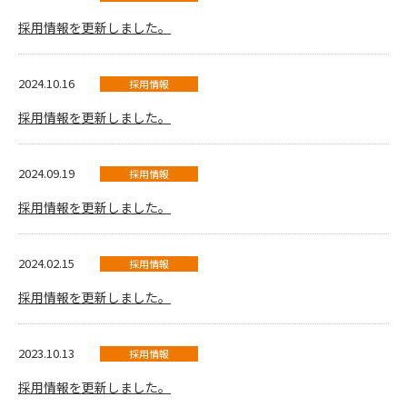
採用情報を更新しました。
2024.10.16
採用情報
採用情報を更新しました。
2024.09.19
採用情報
採用情報を更新しました。
2024.02.15
採用情報
採用情報を更新しました。
2023.10.13
採用情報
採用情報を更新しました。