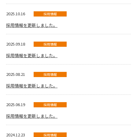
2025.10.16
採用情報
採用情報を更新しました。
2025.09.18
採用情報
採用情報を更新しました。
2025.08.21
採用情報
採用情報を更新しました。
2025.06.19
採用情報
採用情報を更新しました。
2024.12.23
採用情報