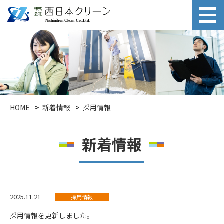
HOME
新着情報
採用情報
新着情報
2025.11.21
採用情報
採用情報を更新しました。